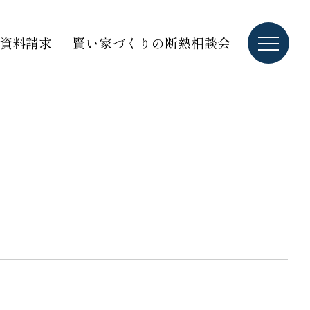
資料請求
賢い家づくりの断熱相談会