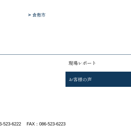
倉敷市
現場レポート
お客様の声
6-523-6222
FAX：086-523-6223