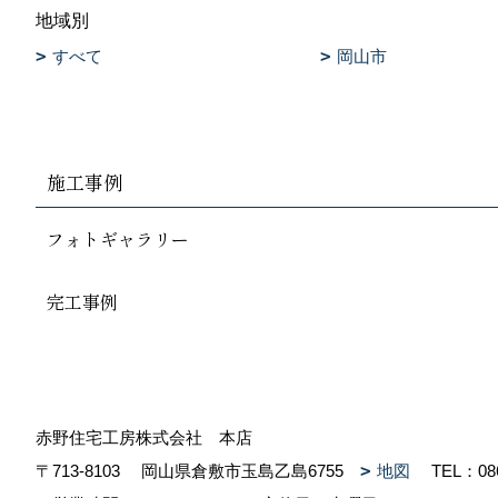
地域別
すべて
岡山市
施工事例
フォトギャラリー
完工事例
赤野住宅工房株式会社 本店
〒713-8103
岡山県倉敷市玉島乙島6755
地図
TEL：
08