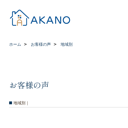
ホーム
お客様の声
地域別
お客様の声
地域別｜