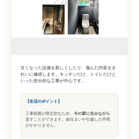
古くなった設備を新しくしたり、傷んだ内装をき
れいに修繕します。キッチンだけ、トイレだけと
いった部分的な工事が中心です。
【生活のポイント】
工事範囲が限定的なため、
今の家に住みながら
直すことができます。仮住まいや引越しの手間
がかかりません。