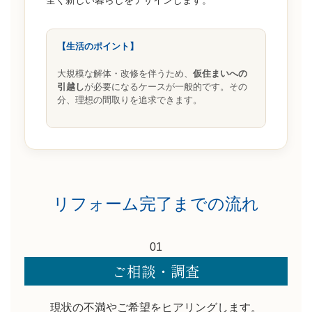
全く新しい暮らしをデザインします。
【生活のポイント】
大規模な解体・改修を伴うため、
仮住まいへの
引越し
が必要になるケースが一般的です。その
分、理想の間取りを追求できます。
リフォーム完了までの流れ
01
ご相談・調査
現状の不満やご希望をヒアリングします。