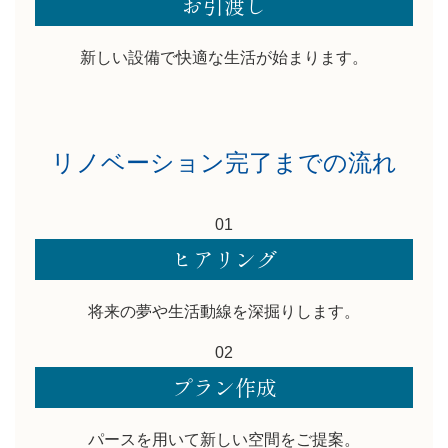
お引渡し
新しい設備で快適な生活が始まります。
リノベーション完了までの流れ
01
ヒアリング
将来の夢や生活動線を深掘りします。
02
プラン作成
パースを用いて新しい空間をご提案。