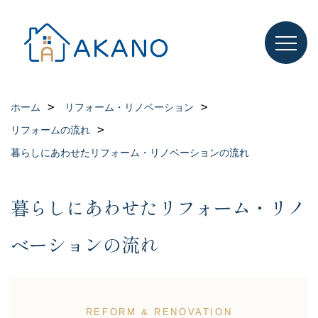
ホーム
リフォーム・リノベーション
リフォームの流れ
暮らしにあわせたリフォーム・リノベーションの流れ
暮らしにあわせたリフォーム・リノ
ベーションの流れ
REFORM & RENOVATION