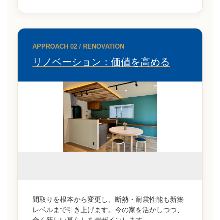
APPROACH 02 / RENOVATION
リノベーション：価値を高める
間取りを根本から変更し、断熱・耐震性能も新築
レベルまで引き上げます。今の家を活かしつつ、