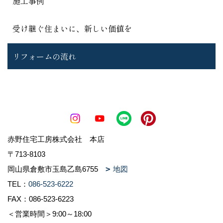
施工事例
受け継ぐ住まいに、新しい価値を
リフォームの流れ
赤野住宅工房株式会社 本店
〒713-8103
岡山県倉敷市玉島乙島6755
地図
TEL：
086-523-6222
FAX：086-523-6223
＜営業時間＞9:00～18:00