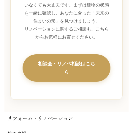
いなくても大丈夫です。まずは建物の状態
を一緒に確認し、あなたに合った「未来の
住まいの形」を見つけましょう。
リノベーションに関するご相談も、こちら
からお気軽にお寄せください。
相談会・リノベ相談はこち
ら
リフォーム・リノベーション