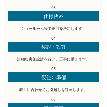
03
仕様決め
ショールーム等で細部を決定します。
04
契約・設計
詳細な実施設計を行い、工事に備えます。
05
仮住い準備
着工に合わせてお引越しを計画します。
06