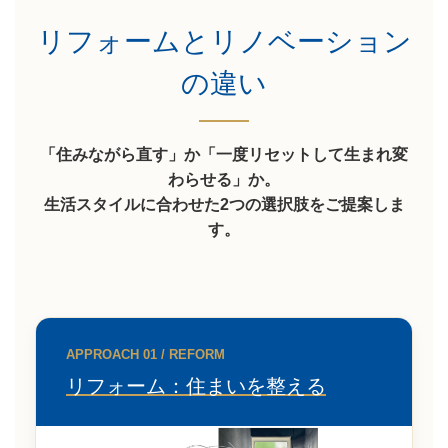
リフォームとリノベーション
の違い
「住みながら直す」か「一度リセットして生まれ変
わらせる」か。
生活スタイルに合わせた2つの選択肢をご提案しま
す。
APPROACH 01 / REFORM
リフォーム：住まいを整える