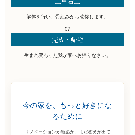
工事着工
解体を行い、骨組みから改修します。
07
完成・帰宅
生まれ変わった我が家へお帰りなさい。
今の家を、もっと好きにな
るために
リノベーションか新築か。まだ答えが出て