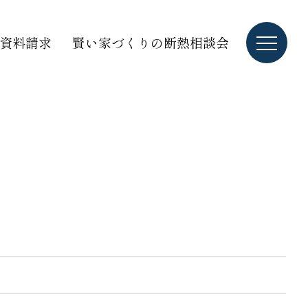
資料請求
賢い家づくりの断熱相談会