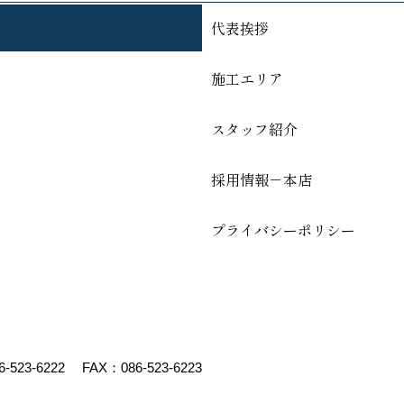
代表挨拶
施工エリア
スタッフ紹介
採用情報－本店
プライバシーポリシー
6-523-6222
FAX：086-523-6223