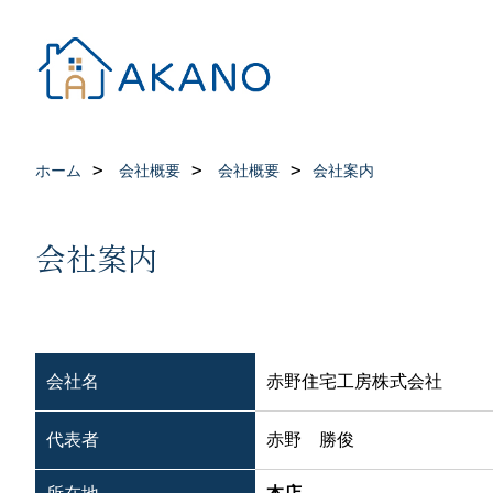
ホーム
会社概要
会社概要
会社案内
会社案内
会社名
赤野住宅工房株式会社
代表者
赤野 勝俊