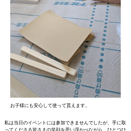
お子様にも安心して使って貰えます。
私は当日のイベントには参加できませんでしたが、手に取
ってくださる皆さまの笑顔を思い浮かべながら、ひとつひ