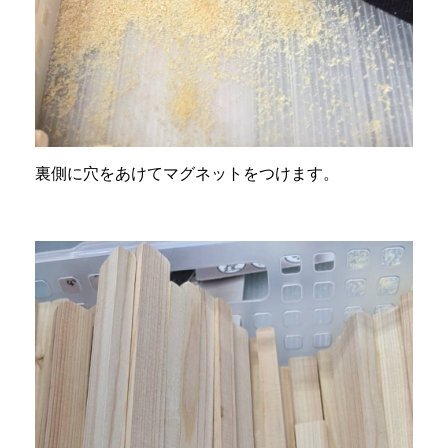
裏側に穴をあけてマグネットをつけます。