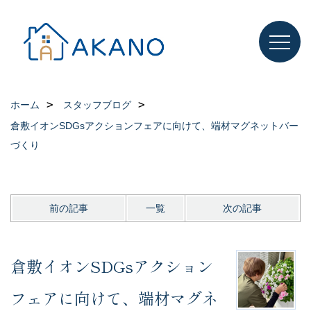
ホーム
スタッフブログ
倉敷イオンSDGsアクションフェアに向けて、端材マグネットバー
づくり
前の記事
一覧
次の記事
倉敷イオンSDGsアクション
フェアに向けて、端材マグネ