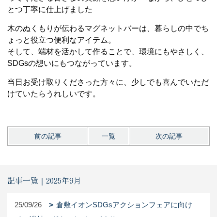
とつ丁寧に仕上げました
木のぬくもりが伝わるマグネットバーは、暮らしの中でち
ょっと役立つ便利なアイテム。
そして、端材を活かして作ることで、環境にもやさしく、
SDGsの想いにもつながっています。
当日お受け取りくださった方々に、少しでも喜んでいただ
けていたらうれしいです。
前の記事
一覧
次の記事
記事一覧｜2025年9月
25/09/26
倉敷イオンSDGsアクションフェアに向け