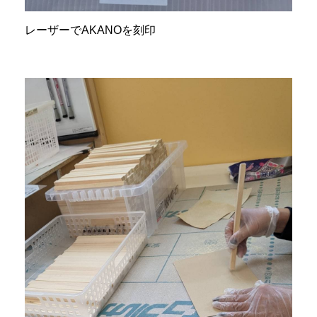
レーザーでAKANOを刻印