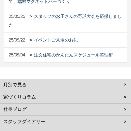
て、端材マグネットバーづくり
25/09/25
スタッフのお子さんの野球大会を応援しまし
た
25/09/22
イベントご来場のお礼
25/09/04
注文住宅のかんたんスケジュール整理術