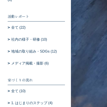
活動レポート
全て (22)
社内の様子・研修 (10)
地域の取り組み・SDGs (12)
メディア掲載・撮影 (6)
家づくりの流れ
全て (10)
1. はじまりのステップ (4)