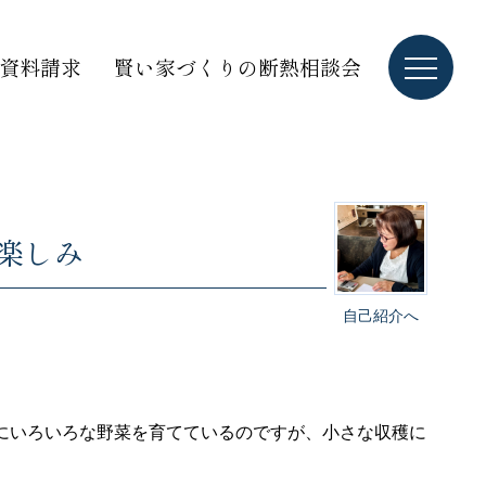
資料請求
賢い家づくりの断熱相談会
楽しみ
自己紹介へ
にいろいろな野菜を育てているのですが、小さな収穫に