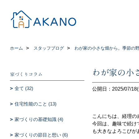
ホーム
スタッフブログ
わが家の小さな畑から。季節の
わが家の小
家づくりコラム
全て (32)
公開日：2025/07/18(
住宅性能のこと (13)
こんにちは、経理の
家づくりの基礎知識 (4)
今回は、趣味で続け
も大きなよろこびが
家づくりの節目と想い (6)