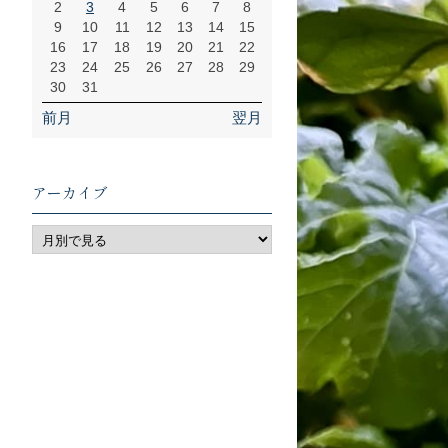
2
3
4
5
6
7
8
9
10
11
12
13
14
15
16
17
18
19
20
21
22
23
24
25
26
27
28
29
30
31
前月
翌月
アーカイブ