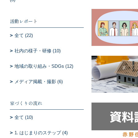
活動レポート
全て (22)
社内の様子・研修 (10)
地域の取り組み・SDGs (12)
メディア掲載・撮影 (6)
家づくりの流れ
全て (10)
1. はじまりのステップ (4)