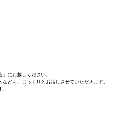
会」にお越しください。
となども、じっくりとお話しさせていただきます。
す。