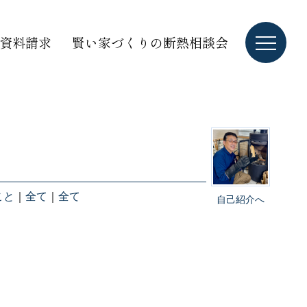
資料請求
賢い家づくりの断熱相談会
こと
｜
全て
｜
全て
自己紹介へ