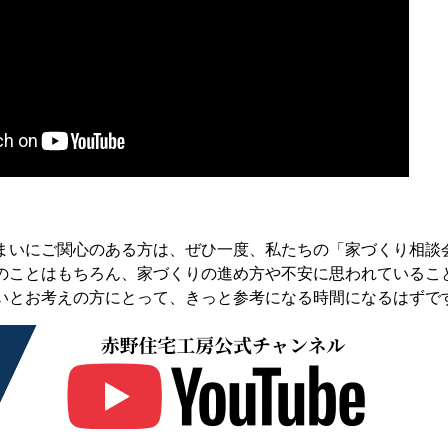
まいにご関心のある方は、ぜひ一度、私たちの「家づくり相談
のことはもちろん、家づくりの進め方や不安に思われているこ
いとお考えの方にとって、きっと参考になる時間になるはずで