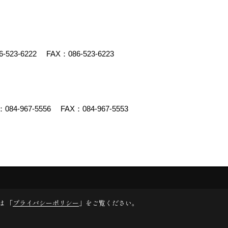
6-523-6222
FAX：086-523-6223
：
084-967-5556
FAX：084-967-5553
y
ゴデスクリエイト
は 「
プライバシーポリシー
」をご覧ください。