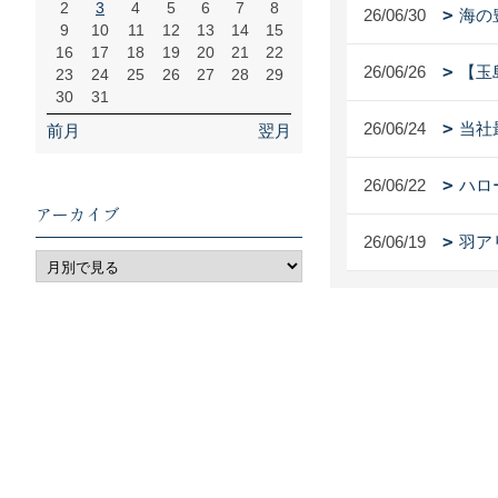
2
3
4
5
6
7
8
26/06/30
海の
9
10
11
12
13
14
15
16
17
18
19
20
21
22
26/06/26
【玉
23
24
25
26
27
28
29
30
31
26/06/24
当社
前月
翌月
26/06/22
ハロ
アーカイブ
26/06/19
羽ア