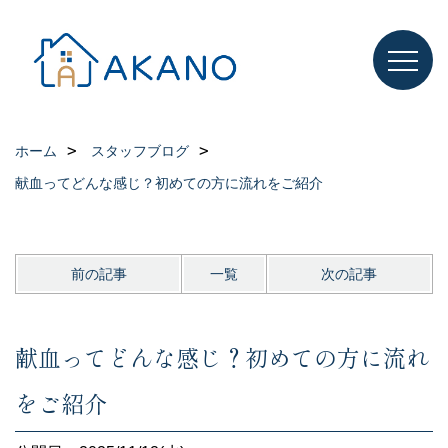
ホーム
スタッフブログ
献血ってどんな感じ？初めての方に流れをご紹介
前の記事
一覧
次の記事
献血ってどんな感じ？初めての方に流れ
をご紹介