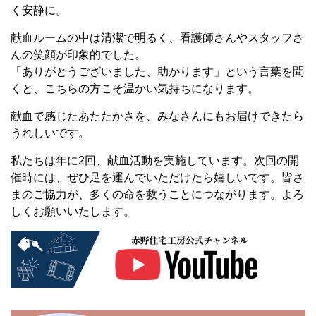
く安静に。
献血ルームの中は清潔で明るく、看護師さんやスタッフさ
んの笑顔が印象的でした。
「ありがとうございました、助かります」という言葉を聞
くと、こちらの方こそ温かい気持ちになります。
献血で感じたあたたかさを、みなさんにもお届けできたら
うれしいです。
私たちは年に2回、献血活動を実施しています。次回の開
催時には、ぜひ足を運んでいただけたら嬉しいです。皆さ
まのご協力が、多くの命を救うことにつながります。よろ
しくお願いいたします。