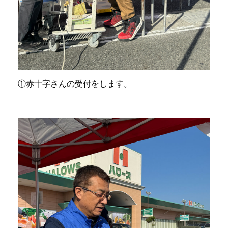
①赤十字さんの受付をします。