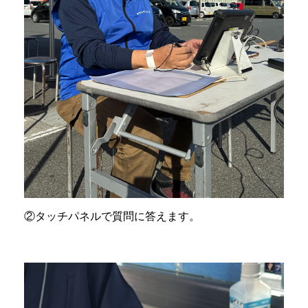
②タッチパネルで質問に答えます。