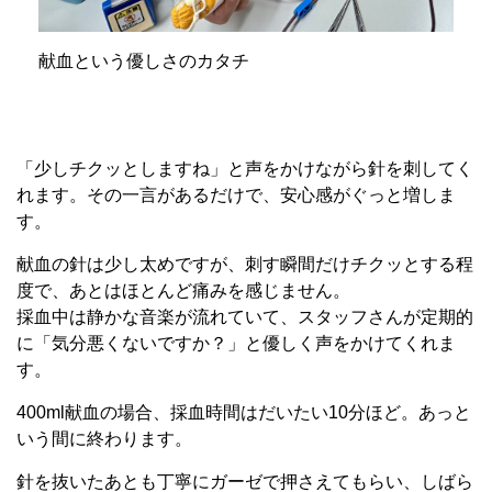
献血という優しさのカタチ
「少しチクッとしますね」と声をかけながら針を刺してく
れます。その一言があるだけで、安心感がぐっと増しま
す。
献血の針は少し太めですが、刺す瞬間だけチクッとする程
度で、あとはほとんど痛みを感じません。
採血中は静かな音楽が流れていて、スタッフさんが定期的
に「気分悪くないですか？」と優しく声をかけてくれま
す。
400ml献血の場合、採血時間はだいたい10分ほど。あっと
いう間に終わります。
針を抜いたあとも丁寧にガーゼで押さえてもらい、しばら