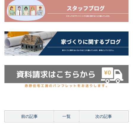
前の記事
一覧
次の記事