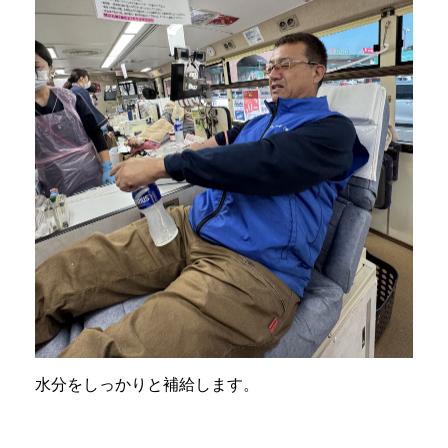
水分をしっかりと補給します。