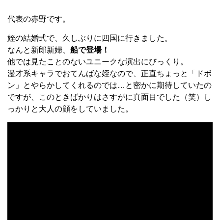
代表の赤野です。
姪の結婚式で、久しぶりに四国に行きました。
なんと新郎新婦、
船で登場！
他では見たことのないユニークな演出にびっくり。
漫才系キャラでおてんばな姪なので、正直ちょっと「ドボ
ン」とやらかしてくれるのでは…と密かに期待していたの
ですが、このときばかりはさすがに真面目でした（笑）し
っかりと大人の顔をしていました。