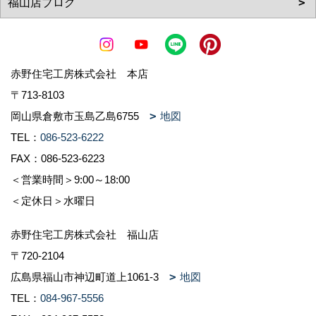
赤野住宅工房株式会社 本店
〒713-8103
岡山県倉敷市玉島乙島6755
地図
TEL：
086-523-6222
FAX：086-523-6223
＜営業時間＞9:00～18:00
＜定休日＞水曜日
赤野住宅工房株式会社 福山店
〒720-2104
広島県福山市神辺町道上1061-3
地図
TEL：
084-967-5556