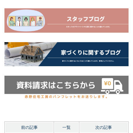
前の記事
一覧
次の記事