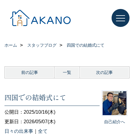
ホーム
スタッフブログ
四国での結婚式にて
前の記事
一覧
次の記事
四国での結婚式にて
公開日：2025/10/16(木)
更新日：2026/05/07(木)
自己紹介へ
日々の出来事
｜
全て