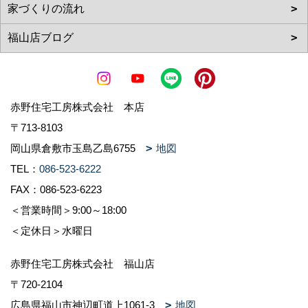
赤野住宅工房株式会社 本店
〒713-8103
岡山県倉敷市玉島乙島6755
地図
TEL：
086-523-6222
FAX：086-523-6223
＜営業時間＞9:00～18:00
＜定休日＞水曜日
赤野住宅工房株式会社 福山店
〒720-2104
広島県福山市神辺町道上1061-3
地図