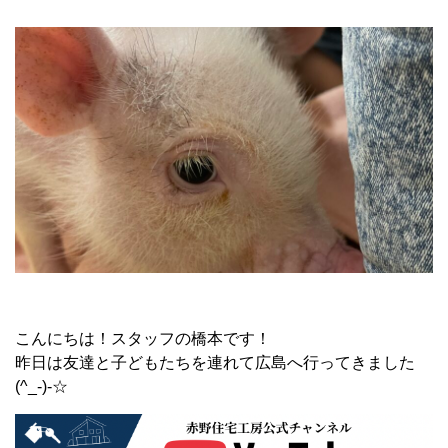
こんにちは！スタッフの橋本です！
昨日は友達と子どもたちを連れて広島へ行ってきました
(^_-)-☆