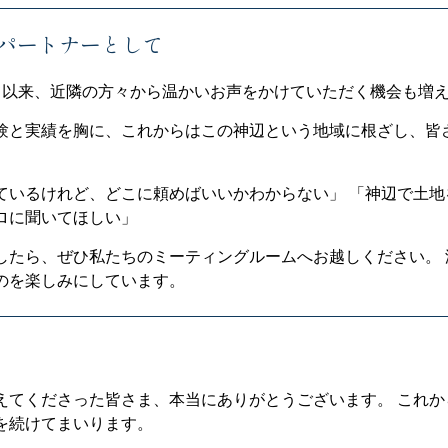
パートナーとして
て以来、近隣の方々から温かいお声をかけていただく機会も増
験と実績を胸に、これからはこの神辺という地域に根ざし、皆
ているけれど、どこに頼めばいいかわからない」 「神辺で土地
ロに聞いてほしい」
したら、ぜひ私たちのミーティングルームへお越しください。
のを楽しみにしています。
えてくださった皆さま、本当にありがとうございます。 これ
を続けてまいります。