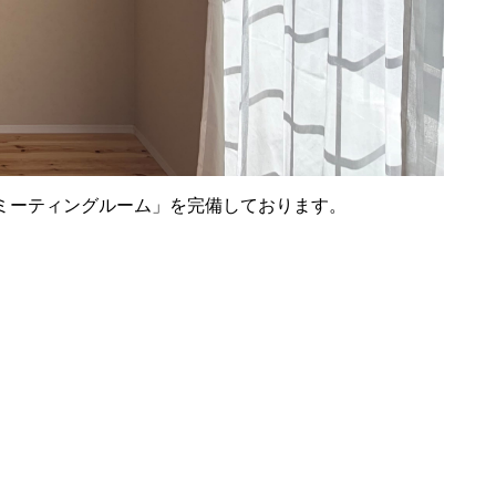
ミーティングルーム」を完備しております。