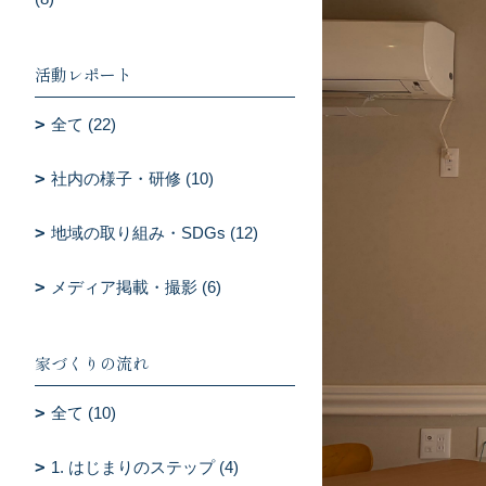
活動レポート
全て (22)
社内の様子・研修 (10)
地域の取り組み・SDGs (12)
メディア掲載・撮影 (6)
家づくりの流れ
全て (10)
1. はじまりのステップ (4)