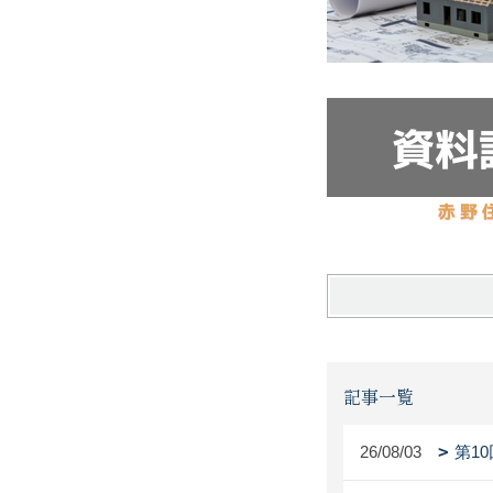
記事一覧
26/08/03
第1