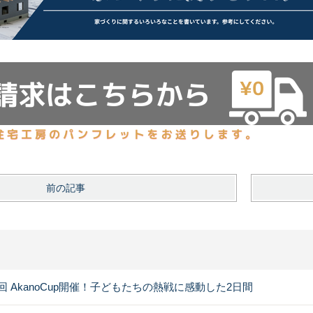
前の記事
0回 AkanoCup開催！子どもたちの熱戦に感動した2日間