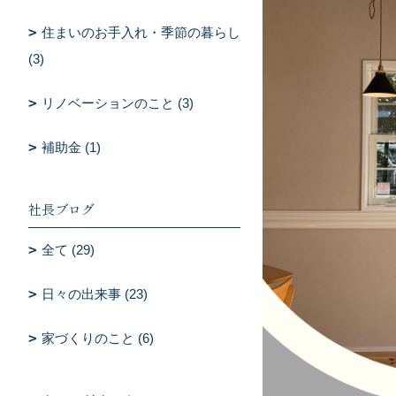
住まいのお手入れ・季節の暮らし
(3)
リノベーションのこと (3)
補助金 (1)
社長ブログ
全て (29)
日々の出来事 (23)
家づくりのこと (6)