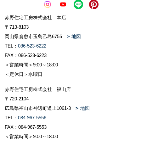
赤野住宅工房株式会社 本店
〒713-8103
岡山県倉敷市玉島乙島6755
地図
TEL：
086-523-6222
FAX：086-523-6223
＜営業時間＞9:00～18:00
＜定休日＞水曜日
赤野住宅工房株式会社 福山店
〒720-2104
広島県福山市神辺町道上1061-3
地図
TEL：
084-967-5556
FAX：084-967-5553
＜営業時間＞9:00～18:00