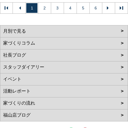
1
2
3
4
5
6