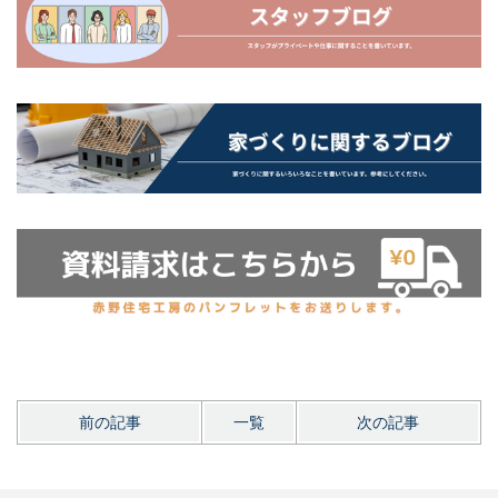
前の記事
一覧
次の記事