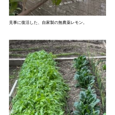
見事に復活した、自家製の無農薬レモン。