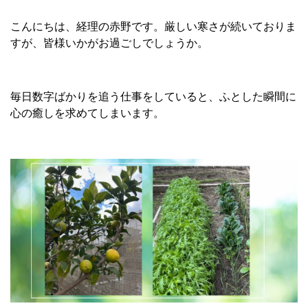
こんにちは、経理の赤野です。厳しい寒さが続いておりま
すが、皆様いかがお過ごしでしょうか。
毎日数字ばかりを追う仕事をしていると、ふとした瞬間に
心の癒しを求めてしまいます。