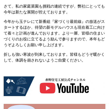
さて、私の家庭菜園も挑戦の連続ですが、弊社にとっても
今年は新たな展開が控えております。
今年から玉テレにて新番組『家づくり最前線』の放送がス
タートするほか、待望の新モデルハウスも現在着工に向け
て着々と計画が進んでおります。より一層、皆様の住まい
づくりのお役に立てるよう励んで参りますので、本年もど
うぞよろしくお願い申し上げます。
折しも強い寒波が到来しております。皆様もどうぞ暖かく
して、体調を崩されないようご自愛ください。