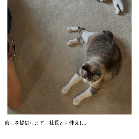
癒しを提供します。社長とも仲良し。