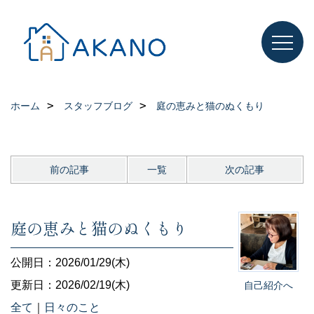
ホーム
スタッフブログ
庭の恵みと猫のぬくもり
前の記事
一覧
次の記事
庭の恵みと猫のぬくもり
公開日：2026/01/29(木)
更新日：2026/02/19(木)
自己紹介へ
全て
｜
日々のこと