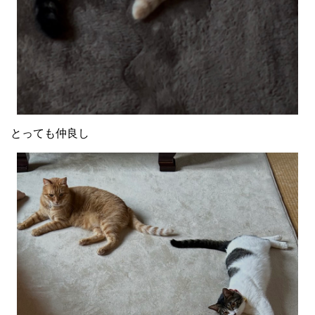
とっても仲良し