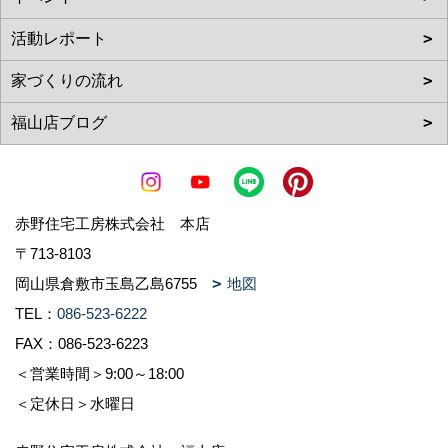
赤野住宅工房株式会社 本店
〒713-8103
岡山県倉敷市玉島乙島6755
地図
TEL：
086-523-6222
FAX：086-523-6223
＜営業時間＞9:00～18:00
＜定休日＞水曜日