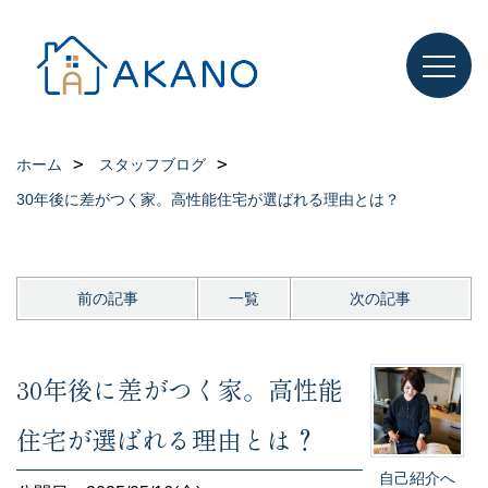
ホーム
スタッフブログ
30年後に差がつく家。高性能住宅が選ばれる理由とは？
前の記事
一覧
次の記事
30年後に差がつく家。高性能
住宅が選ばれる理由とは？
自己紹介へ