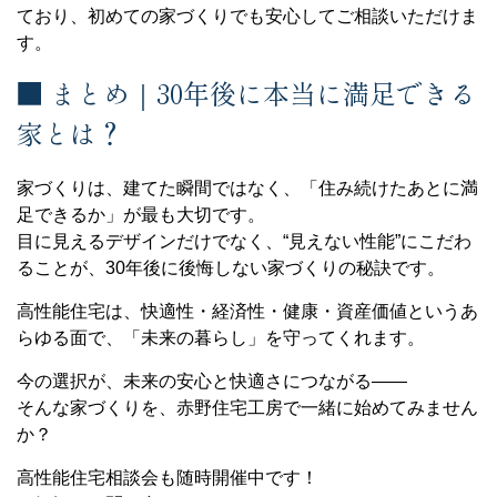
ており、初めての家づくりでも安心してご相談いただけま
す。
■ まとめ｜30年後に本当に満足できる
家とは？
家づくりは、建てた瞬間ではなく、「住み続けたあとに満
足できるか」が最も大切です。
目に見えるデザインだけでなく、“見えない性能”にこだわ
ることが、30年後に後悔しない家づくりの秘訣です。
高性能住宅は、快適性・経済性・健康・資産価値というあ
らゆる面で、「未来の暮らし」を守ってくれます。
今の選択が、未来の安心と快適さにつながる――
そんな家づくりを、赤野住宅工房で一緒に始めてみません
か？
高性能住宅相談会も随時開催中です！