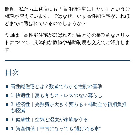
最近、私たち工務店にも「高性能住宅にしたい」というご
相談が増えています。ではなぜ、いま高性能住宅がこれほ
どまでに選ばれているのでしょうか？
今回は、高性能住宅が選ばれる理由とその長期的なメリッ
トについて、具体的な数値や補助制度も交えてご紹介しま
す。
目次
高性能住宅とは？数値でわかる性能の基準
1. 快適性｜夏も冬もストレスのない暮らし
2. 経済性｜光熱費が大きく変わる＋補助金で初期負担
も軽減
3. 健康性｜空気と湿度が家族を守る
4. 資産価値｜中古になっても“選ばれる家”