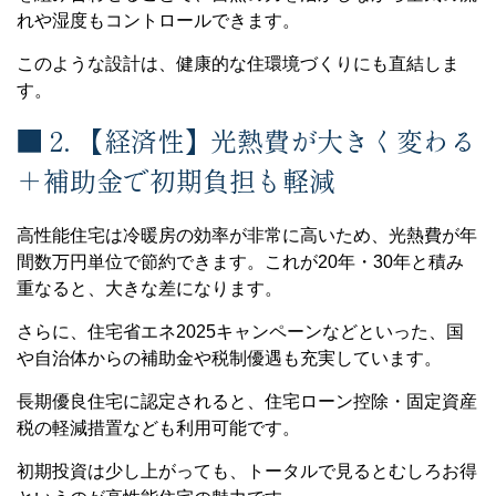
れや湿度もコントロールできます。
このような設計は、健康的な住環境づくりにも直結しま
す。
■ 2. 【経済性】光熱費が大きく変わる
＋補助金で初期負担も軽減
高性能住宅は冷暖房の効率が非常に高いため、光熱費が年
間数万円単位で節約できます。これが20年・30年と積み
重なると、大きな差になります。
さらに、住宅省エネ2025キャンペーンなどといった、国
や自治体からの補助金や税制優遇も充実しています。
長期優良住宅に認定されると、住宅ローン控除・固定資産
税の軽減措置なども利用可能です。
初期投資は少し上がっても、トータルで見るとむしろお得