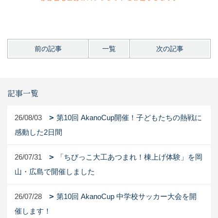
前の記事
一覧
次の記事
記事一覧
26/08/03
第10回 AkanoCup開催！子どもたちの熱戦に
感動した2日間
26/07/31
「ちびっこ大工あつまれ！棟上げ体験」を岡
山・広島で開催しました
26/07/28
第10回 AkanoCup 中学校サッカー大会を開
催します！