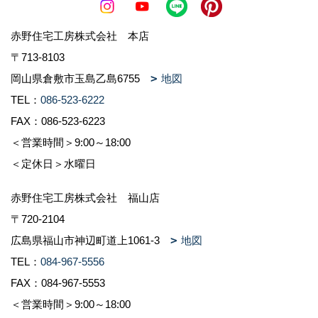
赤野住宅工房株式会社 本店
〒713-8103
岡山県倉敷市玉島乙島6755
地図
TEL：
086-523-6222
FAX：086-523-6223
＜営業時間＞9:00～18:00
＜定休日＞水曜日
赤野住宅工房株式会社 福山店
〒720-2104
広島県福山市神辺町道上1061-3
地図
TEL：
084-967-5556
FAX：084-967-5553
＜営業時間＞9:00～18:00