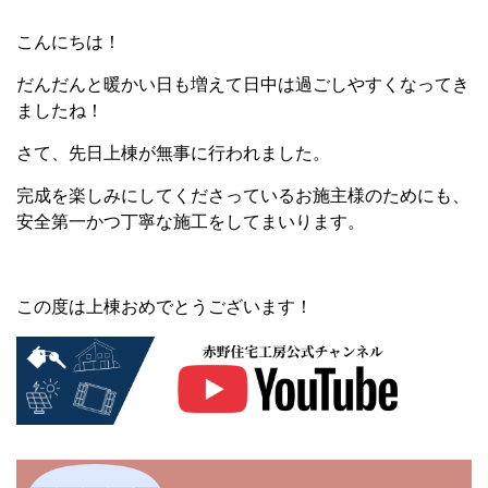
こんにちは！
だんだんと暖かい日も増えて日中は過ごしやすくなってき
ましたね！
さて、先日上棟が無事に行われました。
完成を楽しみにしてくださっているお施主様のためにも、
安全第一かつ丁寧な施工をしてまいります。
この度は上棟おめでとうございます！