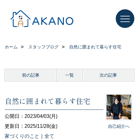
ホーム
スタッフブログ
自然に囲まれて暮らす住宅
前の記事
一覧
次の記事
自然に囲まれて暮らす住宅
公開日：2023/04/03(月)
更新日：2025/11/28(金)
自己紹介へ
家づくりのこと
｜
全て