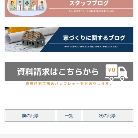
前の記事
一覧
次の記事