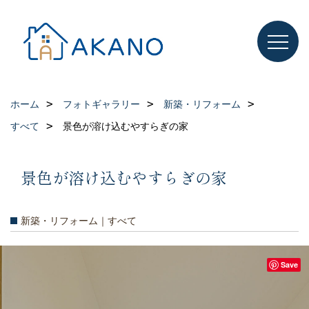
ホーム
フォトギャラリー
新築・リフォーム
すべて
景色が溶け込むやすらぎの家
景色が溶け込むやすらぎの家
新築・リフォーム｜すべて
Save