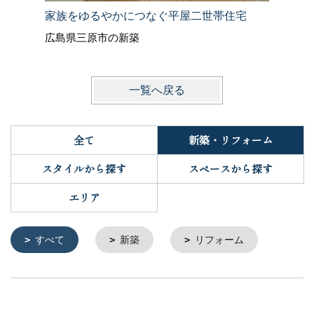
家族をゆるやかにつなぐ平屋二世帯住宅
アンティ
広島県三原市の新築
岡山県倉
一覧へ戻る
全て
新築・リフォーム
スタイルから探す
スペースから探す
エリア
すべて
新築
リフォーム