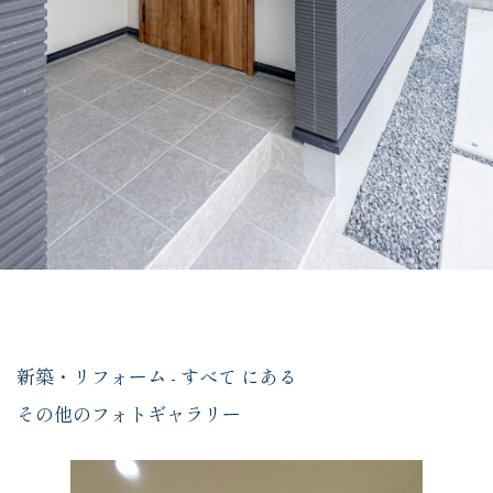
新築・リフォーム - すべて にある
その他のフォトギャラリー