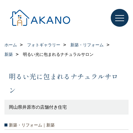
ホーム
フォトギャラリー
新築・リフォーム
新築
明るい光に包まれるナチュラルサロン
明るい光に包まれるナチュラルサロ
ン
岡山県井原市の店舗付き住宅
新築・リフォーム｜新築