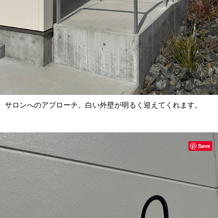
サロンへのアプローチ。白い外壁が明るく迎えてくれます。
Save