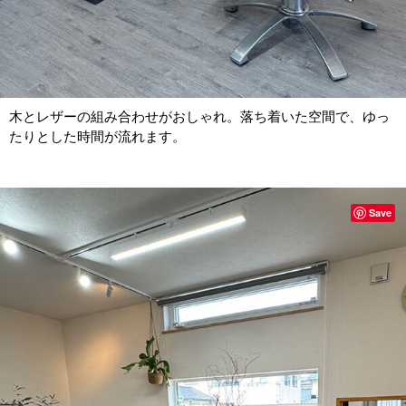
木とレザーの組み合わせがおしゃれ。落ち着いた空間で、ゆっ
たりとした時間が流れます。
Save