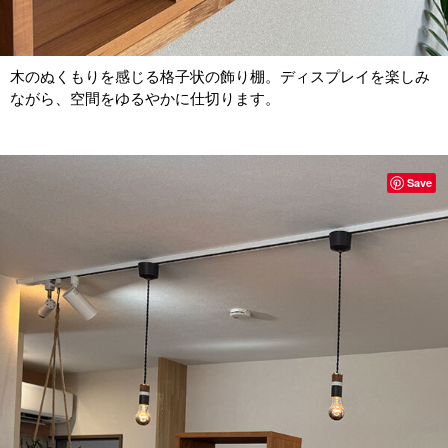
木のぬくもりを感じる格子状の飾り棚。ディスプレイを楽しみ
ながら、空間をゆるやかに仕切ります。
Save