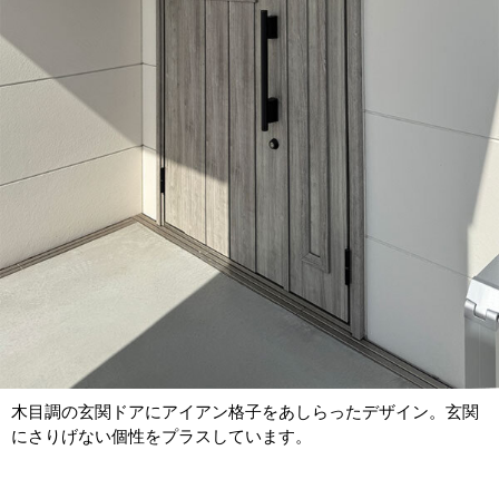
木目調の玄関ドアにアイアン格子をあしらったデザイン。玄関
にさりげない個性をプラスしています。