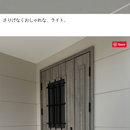
さりげなくおしゃれな、ライト。
Save