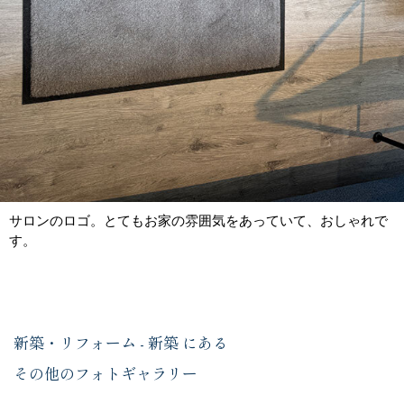
サロンのロゴ。とてもお家の雰囲気をあっていて、おしゃれで
す。
新築・リフォーム - 新築 にある
その他のフォトギャラリー