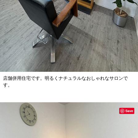
店舗併用住宅です。明るくナチュラルなおしゃれなサロンで
す。
Save