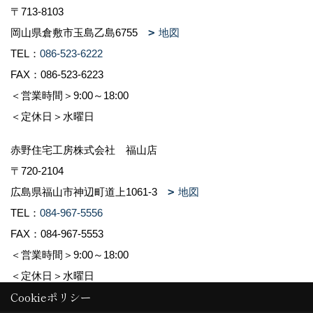
〒713-8103
岡山県倉敷市玉島乙島6755
地図
TEL：
086-523-6222
FAX：086-523-6223
＜営業時間＞9:00～18:00
＜定休日＞水曜日
赤野住宅工房株式会社 福山店
〒720-2104
広島県福山市神辺町道上1061-3
地図
TEL：
084-967-5556
FAX：084-967-5553
＜営業時間＞9:00～18:00
＜定休日＞水曜日
Cookieポリシー