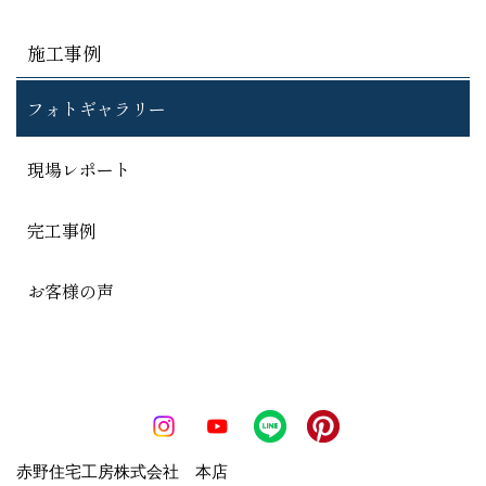
施工事例
フォトギャラリー
現場レポート
完工事例
お客様の声
赤野住宅工房株式会社 本店