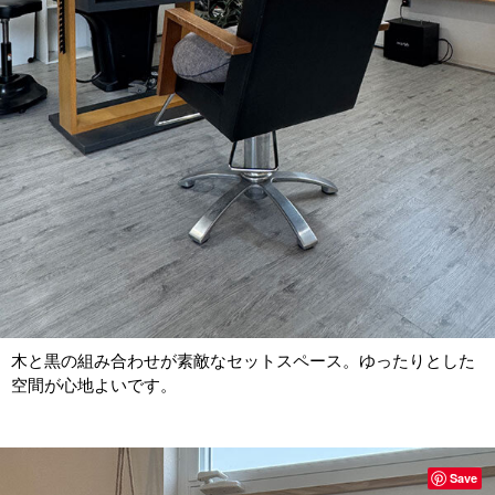
木と黒の組み合わせが素敵なセットスペース。ゆったりとした
空間が心地よいです。
Save