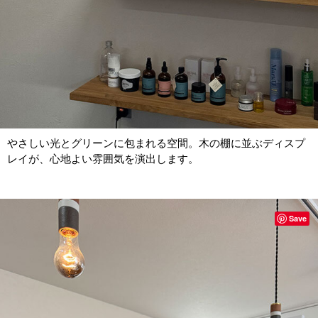
やさしい光とグリーンに包まれる空間。木の棚に並ぶディスプ
レイが、心地よい雰囲気を演出します。
Save