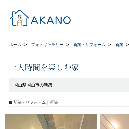
ホーム
フォトギャラリー
新築・リフォーム
新築
一人時間を楽しむ家
岡山県岡山市の新築
新築・リフォーム｜新築