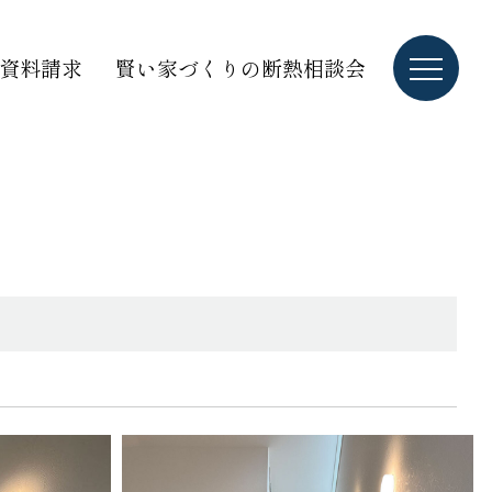
資料請求
賢い家づくりの断熱相談会