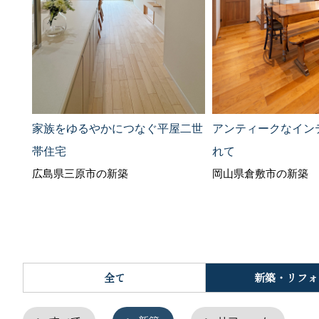
家族をゆるやかにつなぐ平屋二世
アンティークなイン
帯住宅
れて
広島県三原市の新築
岡山県倉敷市の新築
全て
新築・リフォ