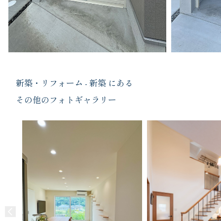
新築・リフォーム - 新築 にある
その他のフォトギャラリー