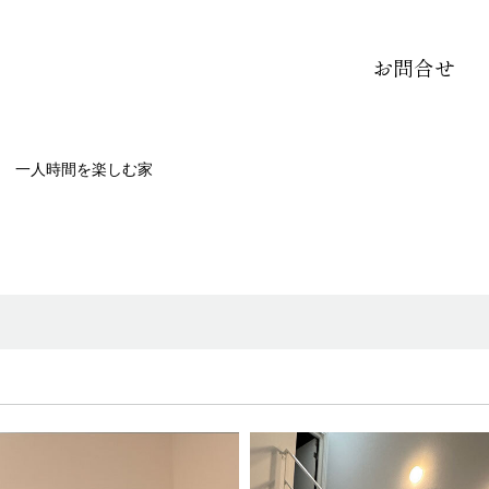
お問合せ
一人時間を楽しむ家