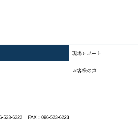
現場レポート
お客様の声
6-523-6222
FAX：086-523-6223