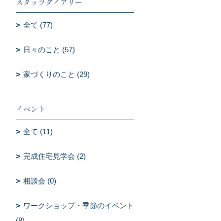
スタッフダイアリー
全て (77)
日々のこと (57)
家づくりのこと (29)
イベント
全て (11)
完成住宅見学会 (2)
相談会 (0)
ワークショップ・季節のイベント
(8)