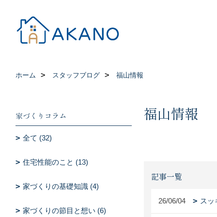
ホーム
スタッフブログ
福山情報
福山情報
家づくりコラム
全て (32)
住宅性能のこと (13)
記事一覧
家づくりの基礎知識 (4)
26/06/04
スッ
家づくりの節目と想い (6)