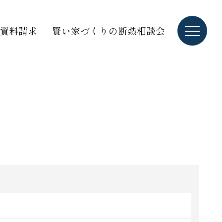
資料請求
賢い家づくりの断熱相談会