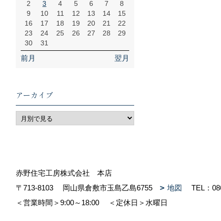
2
3
4
5
6
7
8
9
10
11
12
13
14
15
16
17
18
19
20
21
22
23
24
25
26
27
28
29
30
31
前月
翌月
アーカイブ
赤野住宅工房株式会社 本店
〒713-8103
岡山県倉敷市玉島乙島6755
地図
TEL：
08
＜営業時間＞9:00～18:00
＜定休日＞水曜日