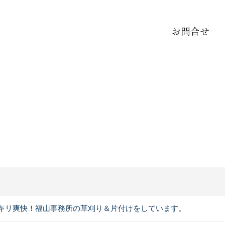
お問合せ
キリ爽快！福山事務所の草刈り＆片付けをしています。