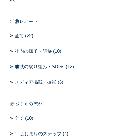
活動レポート
全て (22)
社内の様子・研修 (10)
地域の取り組み・SDGs (12)
メディア掲載・撮影 (6)
家づくりの流れ
全て (10)
1. はじまりのステップ (4)