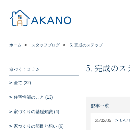
ホーム
スタッフブログ
5. 完成のステップ
5. 完成の
家づくりコラム
全て (32)
住宅性能のこと (13)
記事一覧
家づくりの基礎知識 (4)
25/02/05
いい
家づくりの節目と想い (6)