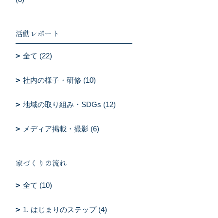
活動レポート
全て (22)
社内の様子・研修 (10)
地域の取り組み・SDGs (12)
メディア掲載・撮影 (6)
家づくりの流れ
全て (10)
1. はじまりのステップ (4)