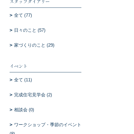
スタッフダイアリー
全て (77)
日々のこと (57)
家づくりのこと (29)
イベント
全て (11)
完成住宅見学会 (2)
相談会 (0)
ワークショップ・季節のイベント
(8)