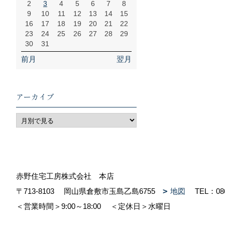
2
3
4
5
6
7
8
9
10
11
12
13
14
15
16
17
18
19
20
21
22
23
24
25
26
27
28
29
30
31
前月
翌月
アーカイブ
赤野住宅工房株式会社 本店
〒713-8103
岡山県倉敷市玉島乙島6755
地図
TEL：
08
＜営業時間＞9:00～18:00
＜定休日＞水曜日