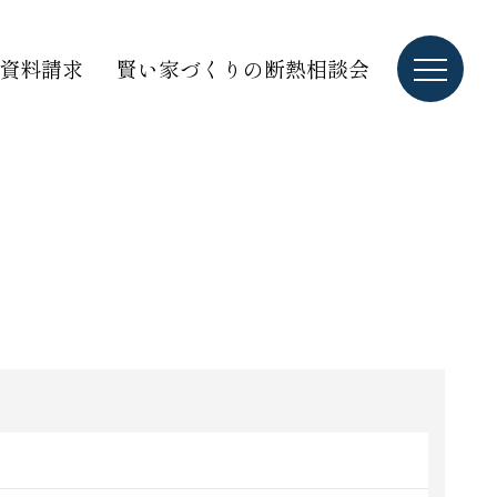
資料請求
賢い家づくりの断熱相談会