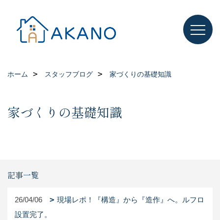
ホーム
スタッフブログ
家づくりの基礎知識
家づくりの基礎知識
記事一覧
26/04/06
現場レポ！『構造』から『造作』へ。ルフロ
設置完了。