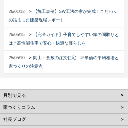
26/01/13
【施工事例】SW工法の家が完成！こだわり
の詰まった建築現場レポート
25/05/15
【完全ガイド】子育てしやすい家の間取りと
は？高性能住宅で安心・快適な暮らしを
25/05/10
岡山・倉敷の注文住宅｜坪単価の平均相場と
家づくりの注意点