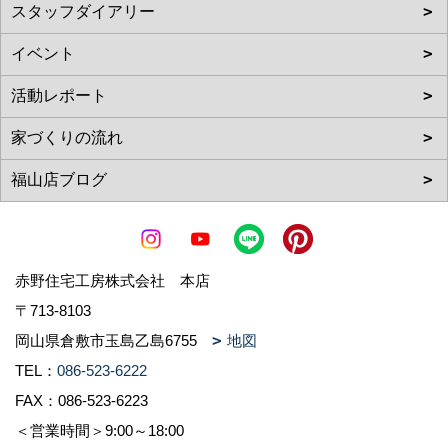
赤野住宅工房株式会社 本店
〒713-8103
岡山県倉敷市玉島乙島6755
地図
TEL：
086-523-6222
FAX：086-523-6223
＜営業時間＞9:00～18:00